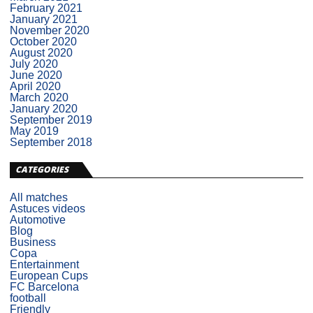
February 2021
January 2021
November 2020
October 2020
August 2020
July 2020
June 2020
April 2020
March 2020
January 2020
September 2019
May 2019
September 2018
CATEGORIES
All matches
Astuces videos
Automotive
Blog
Business
Copa
Entertainment
European Cups
FC Barcelona
football
Friendly