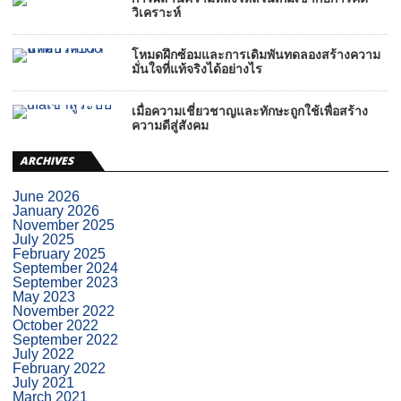
วิเคราะห์
โหมดฝึกซ้อมและการเดิมพันทดลองสร้างความ
มั่นใจที่แท้จริงได้อย่างไร
เมื่อความเชี่ยวชาญและทักษะถูกใช้เพื่อสร้าง
ความดีสู่สังคม
ARCHIVES
June 2026
January 2026
November 2025
July 2025
February 2025
September 2024
September 2023
May 2023
November 2022
October 2022
September 2022
July 2022
February 2022
July 2021
March 2021