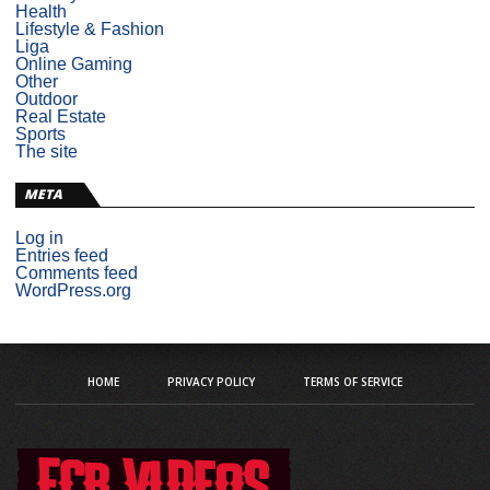
Health
Lifestyle & Fashion
Liga
Online Gaming
Other
Outdoor
Real Estate
Sports
The site
META
Log in
Entries feed
Comments feed
WordPress.org
HOME
PRIVACY POLICY
TERMS OF SERVICE