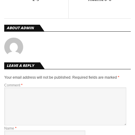
ABOUT ADMIN
LEAVE A REPLY
Your email address will not be published.
Required fields are marked
*
Comment
*
Name
*