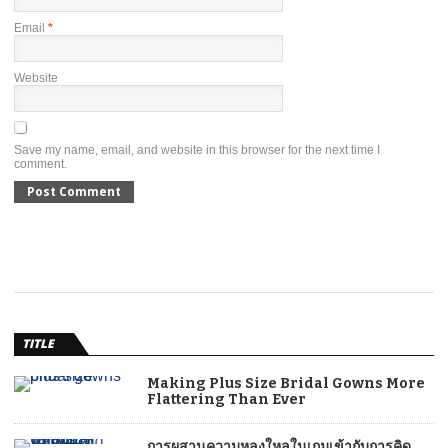
Email
*
Website
Save my name, email, and website in this browser for the next time I
comment.
TITLE
Making Plus Size Bridal Gowns More
Flattering Than Ever
การผสานความหลงใหลในเกมเข้ากับการคิด