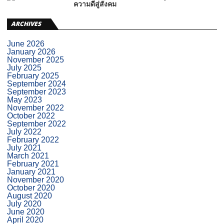
ความดีสู่สังคม
ARCHIVES
June 2026
January 2026
November 2025
July 2025
February 2025
September 2024
September 2023
May 2023
November 2022
October 2022
September 2022
July 2022
February 2022
July 2021
March 2021
February 2021
January 2021
November 2020
October 2020
August 2020
July 2020
June 2020
April 2020