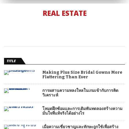
REAL ESTATE
TITLE
Making Plus Size Bridal Gowns More
Flattering Than Ever
การผสานความหลงใหลในเกมเข้ากับการคิด
วิเคราะห์
โหมดฝึกซ้อมและการเดิมพันทดลองสร้างความ
มั่นใจที่แท้จริงได้อย่างไร
เมื่อความเชี่ยวชาญและทักษะถูกใช้เพื่อสร้าง