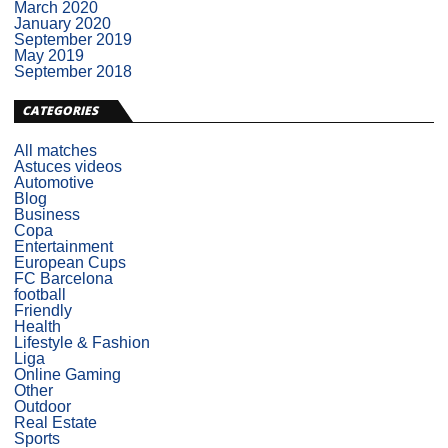
March 2020
January 2020
September 2019
May 2019
September 2018
CATEGORIES
All matches
Astuces videos
Automotive
Blog
Business
Copa
Entertainment
European Cups
FC Barcelona
football
Friendly
Health
Lifestyle & Fashion
Liga
Online Gaming
Other
Outdoor
Real Estate
Sports