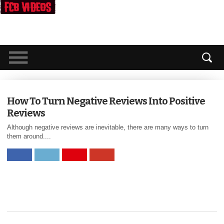
How To Turn Negative Reviews Into Positive
Reviews
Although negative reviews are inevitable, there are many ways to turn
them around....