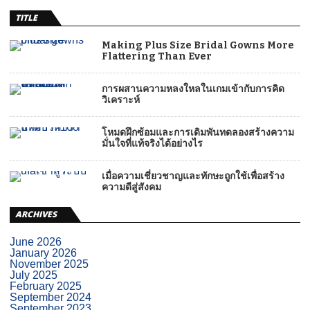
TITLE
Making Plus Size Bridal Gowns More
Flattering Than Ever
การผสานความหลงใหลในเกมเข้ากับการคิด
วิเคราะห์
โหมดฝึกซ้อมและการเดิมพันทดลองสร้างความ
มั่นใจที่แท้จริงได้อย่างไร
เมื่อความเชี่ยวชาญและทักษะถูกใช้เพื่อสร้าง
ความดีสู่สังคม
ARCHIVES
June 2026
January 2026
November 2025
July 2025
February 2025
September 2024
September 2023