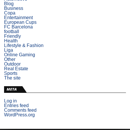
Blog
Business
Copa
Entertainment
European Cups
FC Barcelona
football
Friendly
Health
Lifestyle & Fashion
Liga
Online Gaming
Other
Outdoor
Real Estate
Sports
The site
META
Log in
Entries feed
Comments feed
WordPress.org