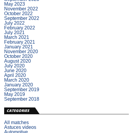
May 2023
November 2022
October 2022
September 2022
July 2022
February 2022
July 2021
March 2021
February 2021
January 2021
November 2020
October 2020
August 2020
July 2020
June 2020
April 2020
March 2020
January 2020
September 2019
May 2019
September 2018
CATEGORIES
All matches
Astuces videos
Automotive