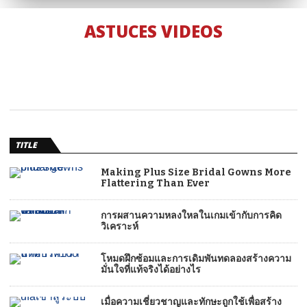
ASTUCES VIDEOS
TITLE
Making Plus Size Bridal Gowns More
Flattering Than Ever
การผสานความหลงใหลในเกมเข้ากับการคิด
วิเคราะห์
โหมดฝึกซ้อมและการเดิมพันทดลองสร้างความ
มั่นใจที่แท้จริงได้อย่างไร
เมื่อความเชี่ยวชาญและทักษะถูกใช้เพื่อสร้าง