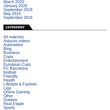
March 2020
January 2020
September 2019
May 2019
September 2018
CATEGORIES
All matches
Astuces videos
Automotive
Blog
Business
Copa
Entertainment
European Cups
FC Barcelona
football
Friendly
Health
Lifestyle & Fashion
Liga
Online Gaming
Other
Outdoor
Real Estate
Sports