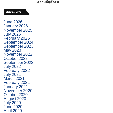
ความดีสู่สังคม
ARCHIVES
June 2026
January 2026
November 2025
July 2025
February 2025
September 2024
September 2023
May 2023
November 2022
October 2022
September 2022
July 2022
February 2022
July 2021
March 2021
February 2021
January 2021
November 2020
October 2020
August 2020
July 2020
June 2020
April 2020