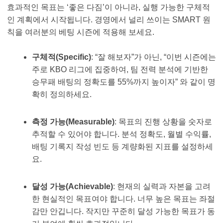
효과적인 목표는 ‘좋은 다짐’이 아니라, 실행 가능한 구체적
인 계획에서 시작됩니다. 경영에서 널리 쓰이는 SMART 원
칙을 여러분의 베팅 시즌에 적용해 보세요.
구체적(Specific)
: “잘 해보자”가 아닌, “이번 시즌에는
주로 KBO 리그에 집중하여, 팀 전력 분석에 기반한
승무패 배팅의 정확도를 55%까지 높이자” 와 같이 명
확히 정의하세요.
측정 가능(Measurable)
: 목표의 진행 상황을 숫자로
추적할 수 있어야 합니다. 분석 정확도, 월별 수익률,
배팅 기록지 작성 빈도 등 계량화된 지표를 설정하세
요.
달성 가능(Achievable)
: 현재의 실력과 자본을 고려
한 현실적인 목표여야 합니다. 너무 높은 목표는 좌절
감만 안깁니다. 작지만 꾸준히 달성 가능한 목표가 동