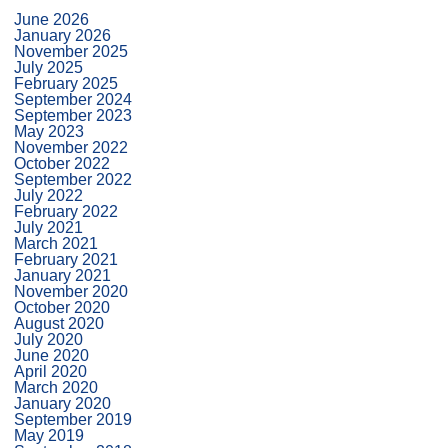
June 2026
January 2026
November 2025
July 2025
February 2025
September 2024
September 2023
May 2023
November 2022
October 2022
September 2022
July 2022
February 2022
July 2021
March 2021
February 2021
January 2021
November 2020
October 2020
August 2020
July 2020
June 2020
April 2020
March 2020
January 2020
September 2019
May 2019