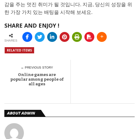
감을 주는 멋진 취미가 될 것입니다. 지금, 당신의 성장을 위
한 가장 가치 있는 배팅을 시작해 보세요.
SHARE AND ENJOY !
SHARES
RELATED ITEMS
← PREVIOUS STORY
Online games are
popular among people of
all ages
ABOUT ADMIN