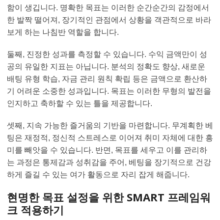
함이 생깁니다. 명확한 목표는 이러한 순간순간의 감정에서
한 발짝 떨어져, 장기적인 관점에서 상황을 객관적으로 바라
보게 하는 나침반 역할을 합니다.
둘째, 진정한 성과를 측정할 수 있습니다. 수익 금액만이 성
공의 유일한 지표는 아닙니다. 분석의 정확도 향상, 새로운
배팅 유형 학습, 자금 관리 원칙 확립 등은 금액으로 환산하
기 어려운 소중한 성과입니다. 목표는 이러한 무형의 발전을
인지하고 축하할 수 있는 틀을 제공합니다.
셋째, 지속 가능한 즐거움의 기반을 마련합니다. 무계획한 베
팅은 재정적, 정신적 스트레스로 이어져 취미 자체에 대한 흥
미를 빼앗을 수 있습니다. 반면, 목표를 세우고 이를 관리하
는 과정은 통제감과 성취감을 주어, 베팅을 장기적으로 건강
하게 즐길 수 있는 여가 활동으로 자리 잡게 해줍니다.
현명한 목표 설정을 위한 SMART 프레임워
크 적용하기