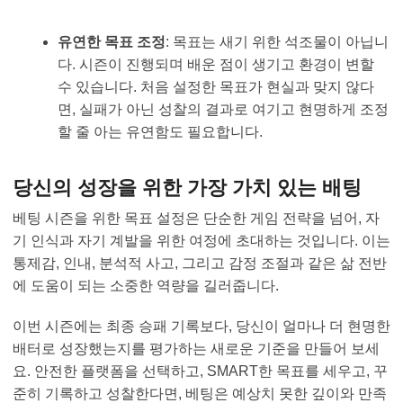
유연한 목표 조정
: 목표는 새기 위한 석조물이 아닙니
다. 시즌이 진행되며 배운 점이 생기고 환경이 변할
수 있습니다. 처음 설정한 목표가 현실과 맞지 않다
면, 실패가 아닌 성찰의 결과로 여기고 현명하게 조정
할 줄 아는 유연함도 필요합니다.
당신의 성장을 위한 가장 가치 있는 배팅
베팅 시즌을 위한 목표 설정은 단순한 게임 전략을 넘어, 자
기 인식과 자기 계발을 위한 여정에 초대하는 것입니다. 이는
통제감, 인내, 분석적 사고, 그리고 감정 조절과 같은 삶 전반
에 도움이 되는 소중한 역량을 길러줍니다.
이번 시즌에는 최종 승패 기록보다, 당신이 얼마나 더 현명한
배터로 성장했는지를 평가하는 새로운 기준을 만들어 보세
요. 안전한 플랫폼을 선택하고, SMART한 목표를 세우고, 꾸
준히 기록하고 성찰한다면, 베팅은 예상치 못한 깊이와 만족