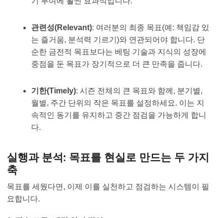
기 부여에 훨씬 효과적입니다.
관련성(Relevant)
: 여러분의 최종 목표(예: 책임감 있
는 즐거움, 분석력 기르기)와 연관되어야 합니다. 단
순한 금전적 목표보다는 베팅 기술과 지식의 성장에
중점을 둔 목표가 장기적으로 더 큰 만족을 줍니다.
기한(Timely)
: 시즌 전체의 큰 목표와 함께, 분기별,
월별, 주간 단위의 작은 목표를 설정하세요. 이는 지
속적인 동기를 유지하고 중간 점검을 가능하게 합니
다.
실행과 분석: 목표를 현실로 만드는 두 가지
축
목표를 세웠다면, 이제 이를 실천하고 점검하는 시스템이 필
요합니다.