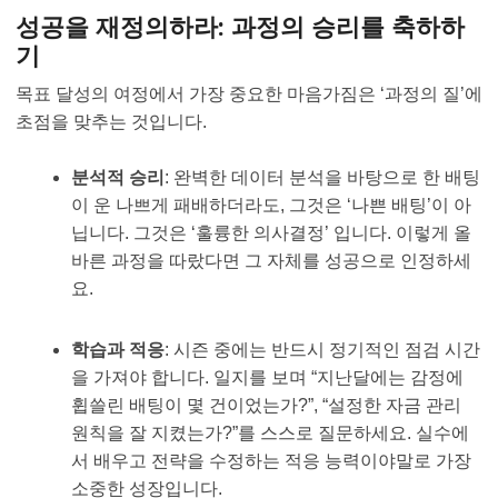
성공을 재정의하라: 과정의 승리를 축하하
기
목표 달성의 여정에서 가장 중요한 마음가짐은 ‘과정의 질’에
초점을 맞추는 것입니다.
분석적 승리
: 완벽한 데이터 분석을 바탕으로 한 배팅
이 운 나쁘게 패배하더라도, 그것은 ‘나쁜 배팅’이 아
닙니다. 그것은 ‘훌륭한 의사결정’ 입니다. 이렇게 올
바른 과정을 따랐다면 그 자체를 성공으로 인정하세
요.
학습과 적응
: 시즌 중에는 반드시 정기적인 점검 시간
을 가져야 합니다. 일지를 보며 “지난달에는 감정에
휩쓸린 배팅이 몇 건이었는가?”, “설정한 자금 관리
원칙을 잘 지켰는가?”를 스스로 질문하세요. 실수에
서 배우고 전략을 수정하는 적응 능력이야말로 가장
소중한 성장입니다.