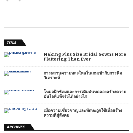
TITLE
Making Plus Size Bridal Gowns More
Flattering Than Ever
การผสานความหลงใหลในเกมเข้ากับการคิด
วิเคราะห์
โหมดฝึกซ้อมและการเดิมพันทดลองสร้างความ
มั่นใจที่แท้จริงได้อย่างไร
เมื่อความเชี่ยวชาญและทักษะถูกใช้เพื่อสร้าง
ความดีสู่สังคม
ARCHIVES